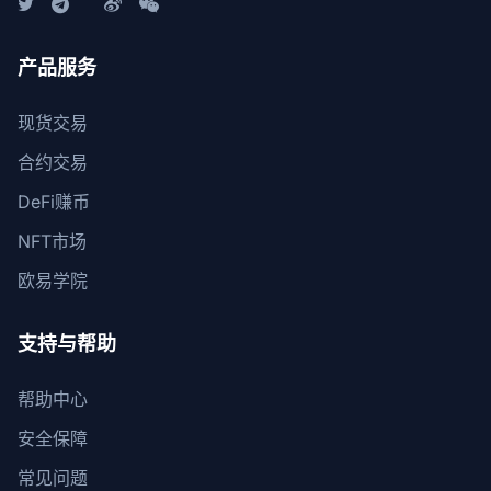
产品服务
现货交易
合约交易
DeFi赚币
NFT市场
欧易学院
支持与帮助
帮助中心
安全保障
常见问题