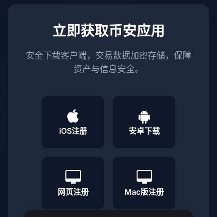
立即获取币安应用
安全下载客户端，交易数据加密存储，保障
资产与信息安全。
iOS注册
安卓下载
网页注册
Mac版注册