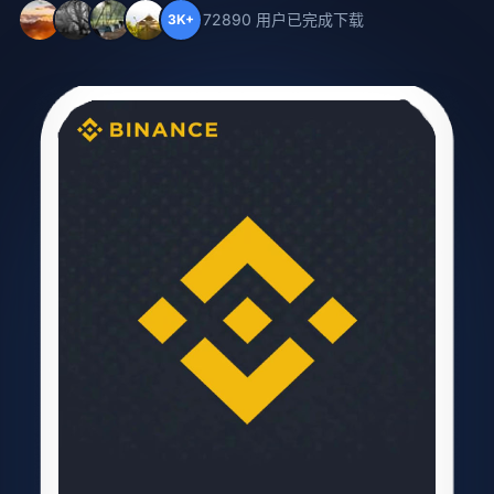
72890 用户已完成下载
3K+