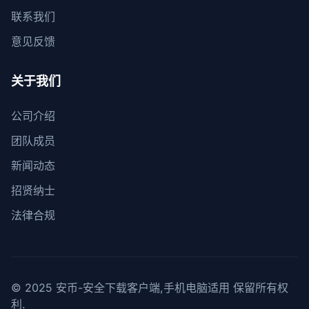
联系我们
意见反馈
关于我们
公司介绍
团队成员
新闻动态
招贤纳士
法律合规
© 2025 安币-安全下载客户端,手机电脑适用 保留所有权
利.