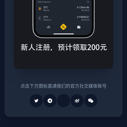
点击下方图标直通我们的官方社交媒体账号