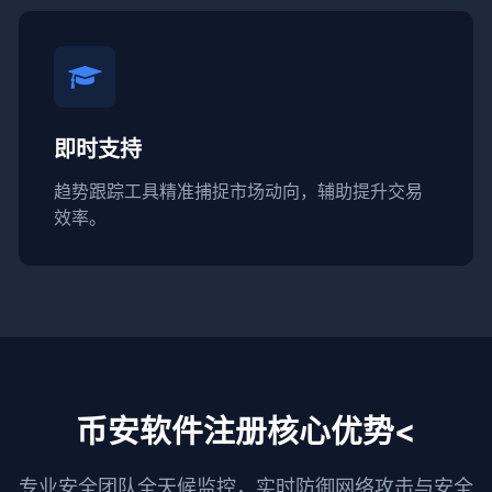
即时支持
趋势跟踪工具精准捕捉市场动向，辅助提升交易
效率。
币安软件注册核心优势<
专业安全团队全天候监控，实时防御网络攻击与安全