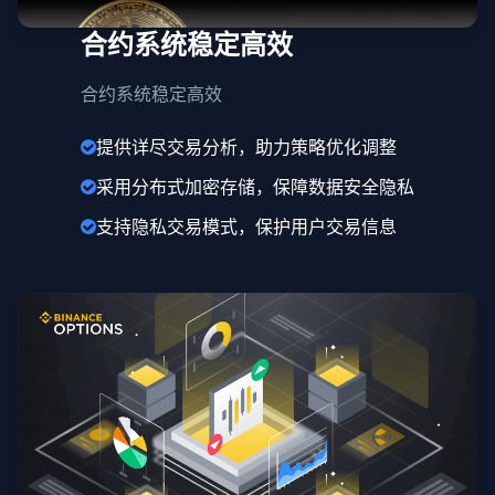
合约系统稳定高效
合约系统稳定高效
提供详尽交易分析，助力策略优化调整
采用分布式加密存储，保障数据安全隐私
支持隐私交易模式，保护用户交易信息