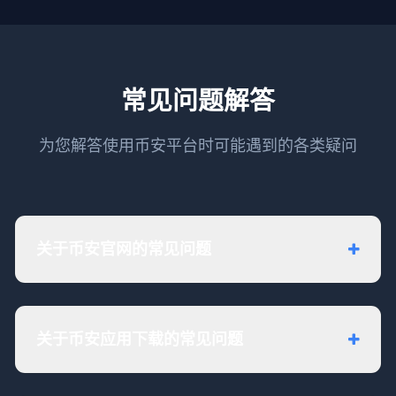
常见问题解答
为您解答使用币安平台时可能遇到的各类疑问
关于币安官网的常见问题
关于币安应用下载的常见问题