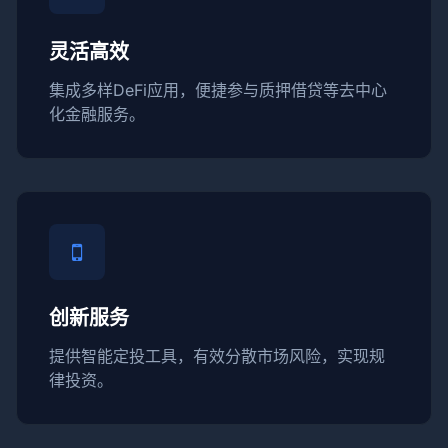
灵活高效
集成多样DeFi应用，便捷参与质押借贷等去中心
化金融服务。
创新服务
提供智能定投工具，有效分散市场风险，实现规
律投资。