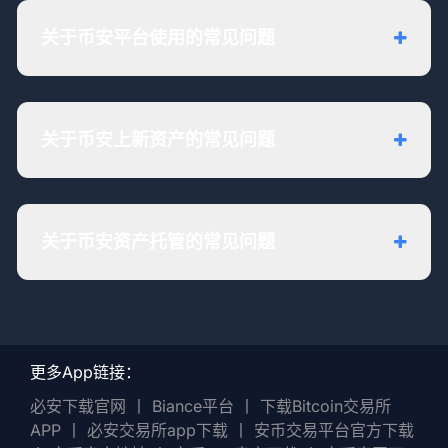
关于币安平台使用的常见问题
关于币安上新资产的常见问题
关于币安资产托管的常见问题
更多App链接：
必安下载官网
丨
Biance平台
丨
下载Bitcoin交易所
APP
丨
必安交易所app下载
丨
安币交易平台官方下载