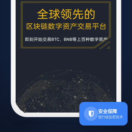
安全保障
银行级加密技术