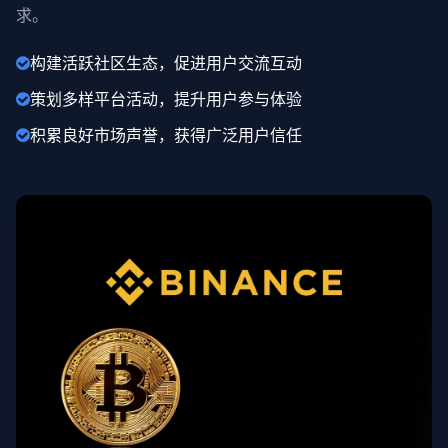
求。
构建活跃社区生态，促进用户交流互动
策划多样平台活动，提升用户参与体验
积累良好市场声誉，获得广泛用户信任