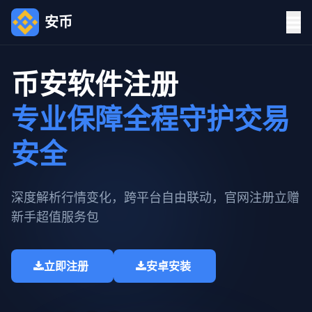
安币
币安软件注册
专业保障全程守护交易
安全
深度解析行情变化，跨平台自由联动，官网注册立赠
新手超值服务包​
立即注册
安卓安装