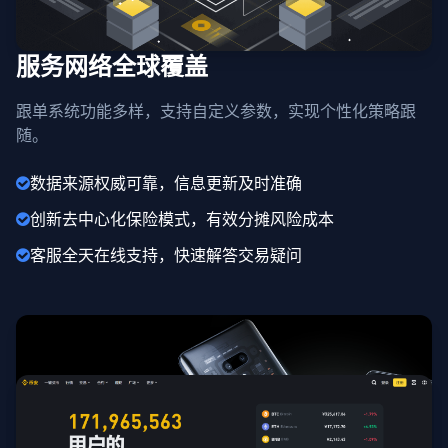
服务网络全球覆盖
跟单系统功能多样，支持自定义参数，实现个性化策略跟
随。
数据来源权威可靠，信息更新及时准确
创新去中心化保险模式，有效分摊风险成本
客服全天在线支持，快速解答交易疑问