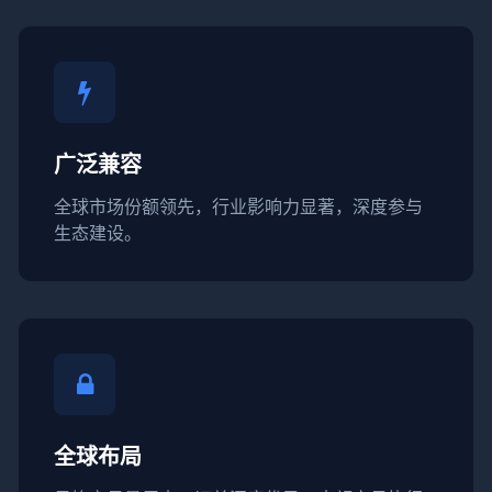
广泛兼容
全球市场份额领先，行业影响力显著，深度参与
生态建设。
全球布局