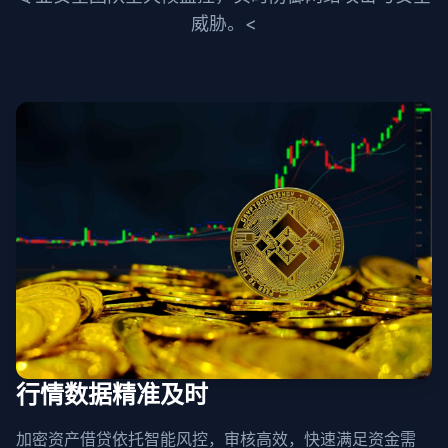
威胁。<
行情数据精准及时
加密资产借贷依托智能风控，审核高效，快速满足资金需