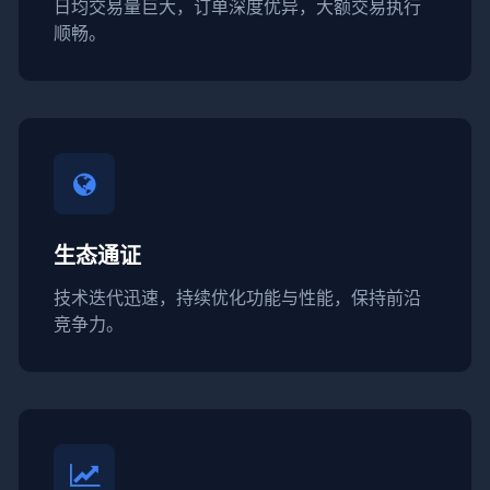
日均交易量巨大，订单深度优异，大额交易执行
顺畅。
生态通证
技术迭代迅速，持续优化功能与性能，保持前沿
竞争力。