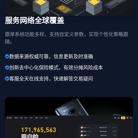
服务网络全球覆盖
跟单系统功能多样，支持自定义参数，实现个性化策略跟
随。
数据来源权威可靠，信息更新及时准确
创新去中心化保险模式，有效分摊风险成本
客服全天在线支持，快速解答交易疑问