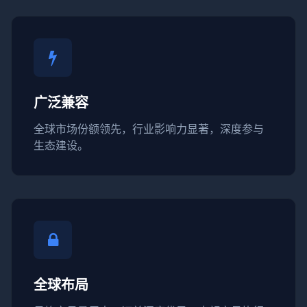
广泛兼容
全球市场份额领先，行业影响力显著，深度参与
生态建设。
全球布局