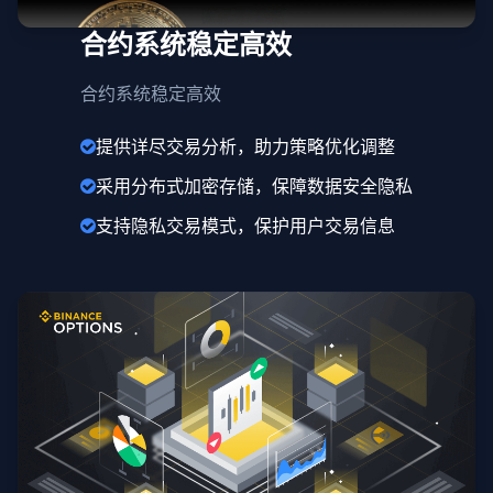
合约系统稳定高效
合约系统稳定高效
提供详尽交易分析，助力策略优化调整
采用分布式加密存储，保障数据安全隐私
支持隐私交易模式，保护用户交易信息