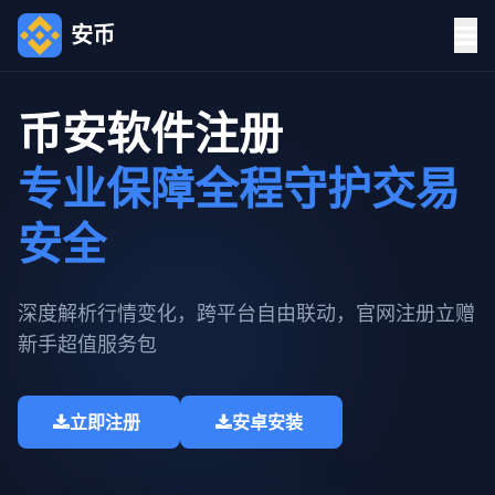
安币
币安软件注册
专业保障全程守护交易
安全
深度解析行情变化，跨平台自由联动，官网注册立赠
新手超值服务包​
立即注册
安卓安装