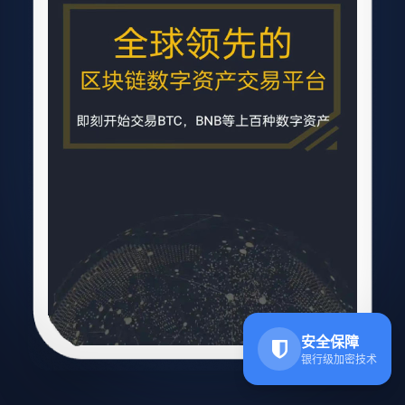
安全保障
银行级加密技术