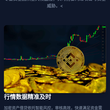
威胁。<
行情数据精准及时
加密资产借贷依托智能风控，审核高效，快速满足资金需