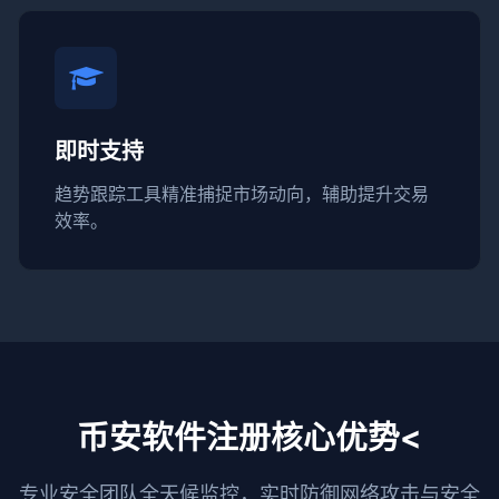
即时支持
趋势跟踪工具精准捕捉市场动向，辅助提升交易
效率。
币安软件注册核心优势<
专业安全团队全天候监控，实时防御网络攻击与安全