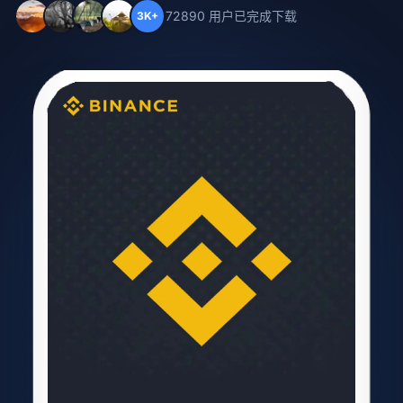
72890 用户已完成下载
3K+