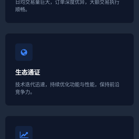
日均交易量巨大，订单深度优异，大额交易执行
顺畅。
生态通证
技术迭代迅速，持续优化功能与性能，保持前沿
竞争力。