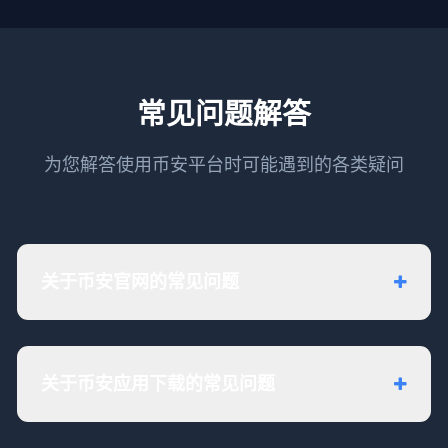
常见问题解答
为您解答使用币安平台时可能遇到的各类疑问
关于币安官网的常见问题
关于币安应用下载的常见问题