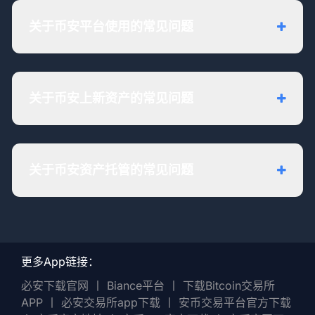
关于币安平台使用的常见问题
关于币安上新资产的常见问题
关于币安资产托管的常见问题
更多App链接：
必安下载官网
丨
Biance平台
丨
下载Bitcoin交易所
APP
丨
必安交易所app下载
丨
安币交易平台官方下载