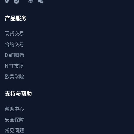
产品服务
现货交易
合约交易
DeFi赚币
NFT市场
欧易学院
支持与帮助
帮助中心
安全保障
常见问题