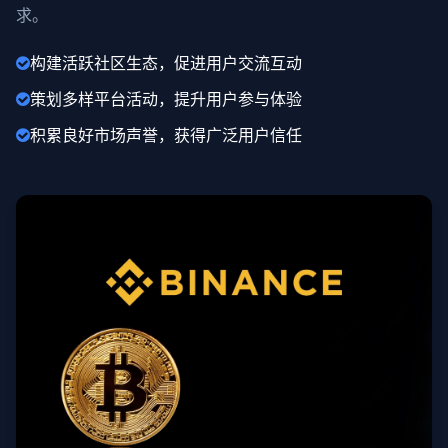
求。
构建活跃社区生态，促进用户交流互动
策划多样平台活动，提升用户参与体验
积累良好市场声誉，获得广泛用户信任