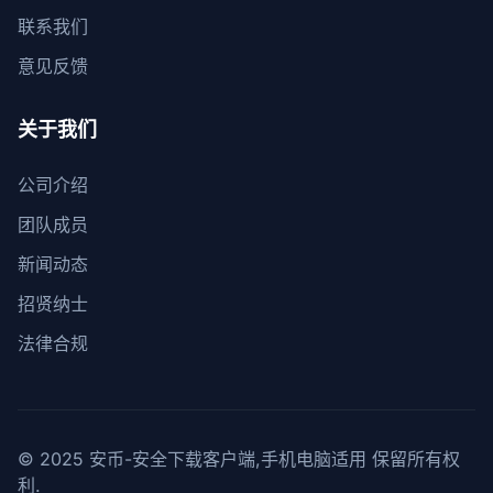
联系我们
意见反馈
关于我们
公司介绍
团队成员
新闻动态
招贤纳士
法律合规
© 2025 安币-安全下载客户端,手机电脑适用 保留所有权
利.