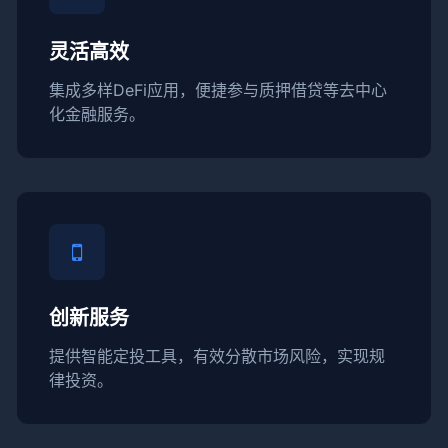
灵活高效
集成多样DeFi应用，便捷参与质押借贷等去中心
化金融服务。
创新服务
提供智能定投工具，有效分散市场风险，实现规
律投资。