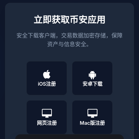
立即获取币安应用
安全下载客户端，交易数据加密存储，保障
资产与信息安全。
iOS注册
安卓下载
网页注册
Mac版注册