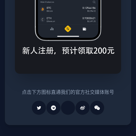
点击下方图标直通我们的官方社交媒体账号