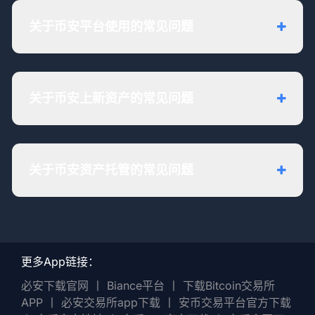
关于币安平台使用的常见问题
关于币安上新资产的常见问题
关于币安资产托管的常见问题
更多App链接：
必安下载官网
丨
Biance平台
丨
下载Bitcoin交易所
APP
丨
必安交易所app下载
丨
安币交易平台官方下载