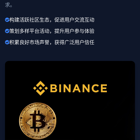
求。
构建活跃社区生态，促进用户交流互动
策划多样平台活动，提升用户参与体验
积累良好市场声誉，获得广泛用户信任