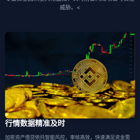
威胁。<
行情数据精准及时
加密资产借贷依托智能风控，审核高效，快速满足资金需