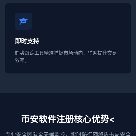
即时支持
趋势跟踪工具精准捕捉市场动向，辅助提升交易
效率。
币安软件注册核心优势<
专业安全团队全天候监控，实时防御网络攻击与安全