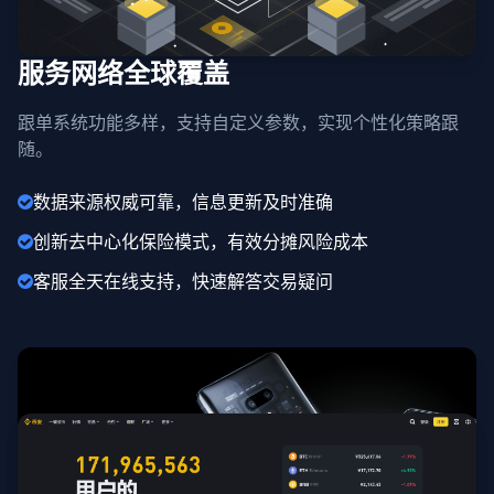
服务网络全球覆盖
跟单系统功能多样，支持自定义参数，实现个性化策略跟
随。
数据来源权威可靠，信息更新及时准确
创新去中心化保险模式，有效分摊风险成本
客服全天在线支持，快速解答交易疑问