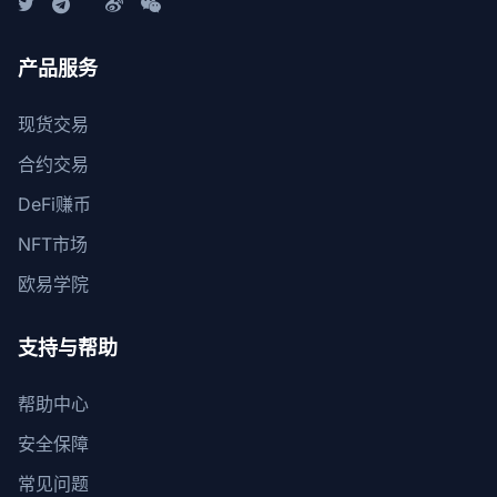
产品服务
现货交易
合约交易
DeFi赚币
NFT市场
欧易学院
支持与帮助
帮助中心
安全保障
常见问题