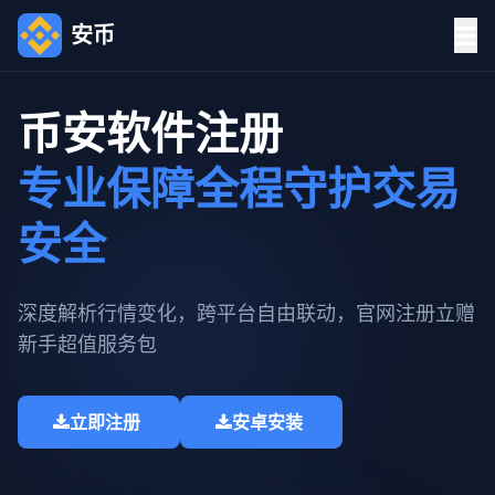
安币
币安软件注册
专业保障全程守护交易
安全
深度解析行情变化，跨平台自由联动，官网注册立赠
新手超值服务包​
立即注册
安卓安装