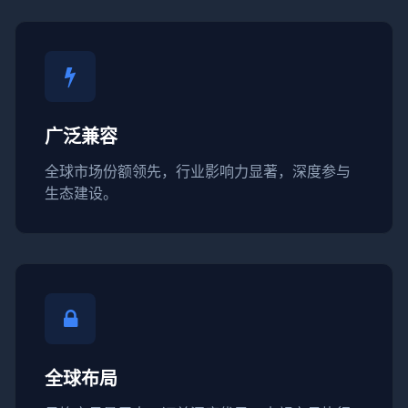
广泛兼容
全球市场份额领先，行业影响力显著，深度参与
生态建设。
全球布局