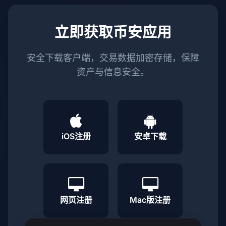
立即获取币安应用
安全下载客户端，交易数据加密存储，保障
资产与信息安全。
iOS注册
安卓下载
网页注册
Mac版注册