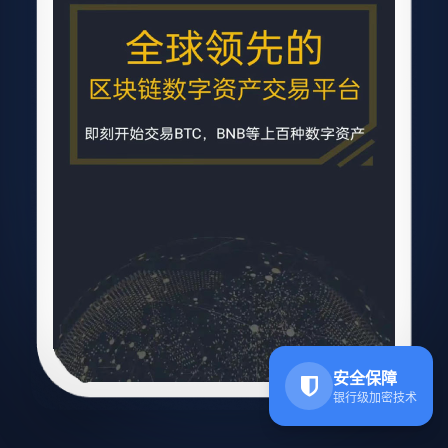
安全保障
银行级加密技术