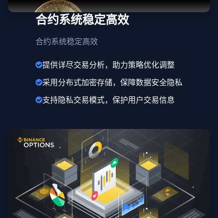
合约系统稳定高效
合约系统稳定高效
提供详尽交易分析，助力策略优化调整
采用分布式加密存储，保障数据安全隐私
支持隐私交易模式，保护用户交易信息