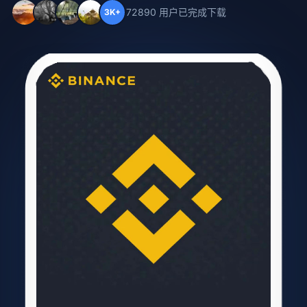
72890 用户已完成下载
3K+