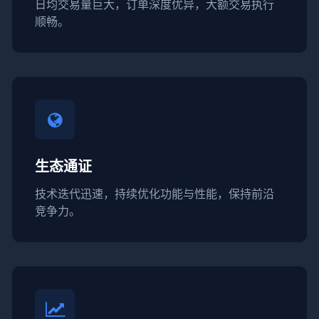
日均交易量巨大，订单深度优异，大额交易执行
顺畅。
生态通证
技术迭代迅速，持续优化功能与性能，保持前沿
竞争力。