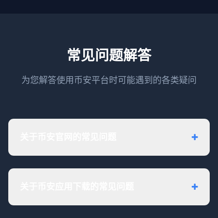
常见问题解答
为您解答使用币安平台时可能遇到的各类疑问
关于币安官网的常见问题
关于币安应用下载的常见问题