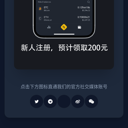
点击下方图标直通我们的官方社交媒体账号