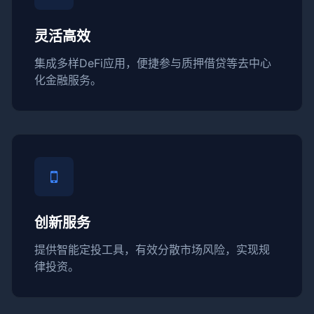
灵活高效
集成多样DeFi应用，便捷参与质押借贷等去中心
化金融服务。
创新服务
提供智能定投工具，有效分散市场风险，实现规
律投资。