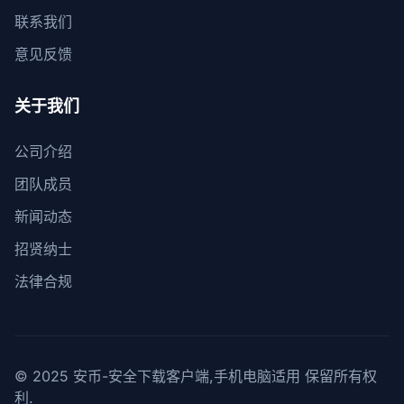
联系我们
意见反馈
关于我们
公司介绍
团队成员
新闻动态
招贤纳士
法律合规
© 2025 安币-安全下载客户端,手机电脑适用 保留所有权
利.