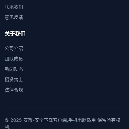
联系我们
意见反馈
关于我们
公司介绍
团队成员
新闻动态
招贤纳士
法律合规
© 2025 安币-安全下载客户端,手机电脑适用 保留所有权
利.