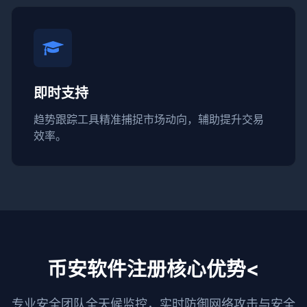
即时支持
趋势跟踪工具精准捕捉市场动向，辅助提升交易
效率。
币安软件注册核心优势<
专业安全团队全天候监控，实时防御网络攻击与安全