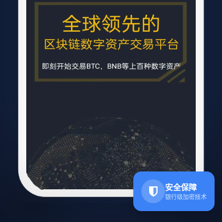
安全保障
银行级加密技术