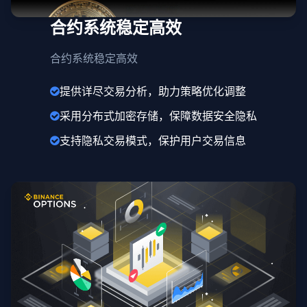
合约系统稳定高效
合约系统稳定高效
提供详尽交易分析，助力策略优化调整
采用分布式加密存储，保障数据安全隐私
支持隐私交易模式，保护用户交易信息