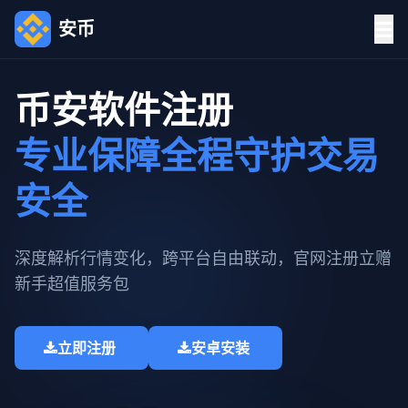
安币
币安软件注册
专业保障全程守护交易
安全
深度解析行情变化，跨平台自由联动，官网注册立赠
新手超值服务包​
立即注册
安卓安装