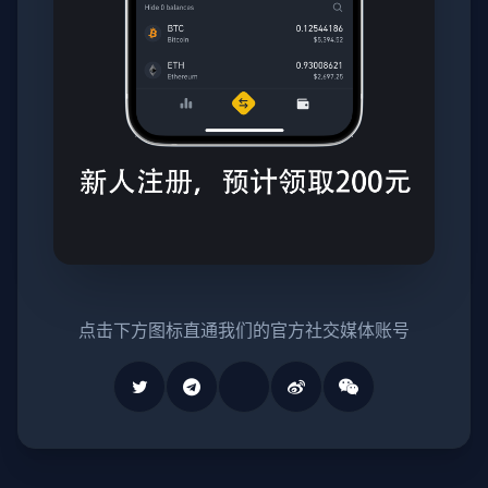
点击下方图标直通我们的官方社交媒体账号