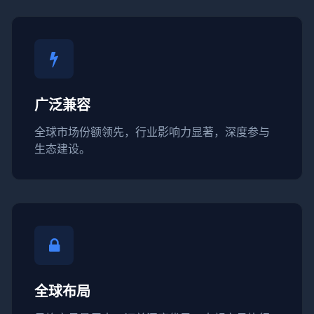
广泛兼容
全球市场份额领先，行业影响力显著，深度参与
生态建设。
全球布局