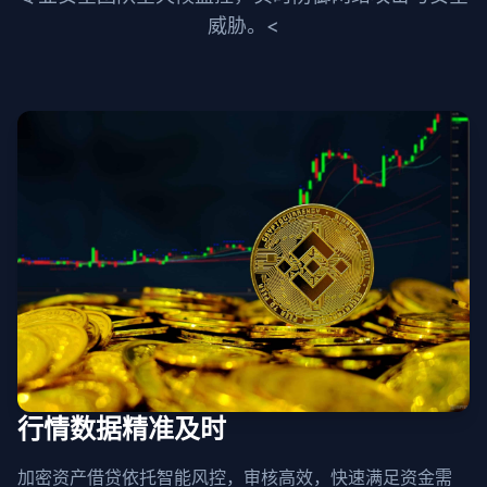
威胁。<
行情数据精准及时
加密资产借贷依托智能风控，审核高效，快速满足资金需