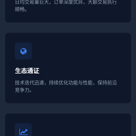
日均交易量巨大，订单深度优异，大额交易执行
顺畅。
生态通证
技术迭代迅速，持续优化功能与性能，保持前沿
竞争力。