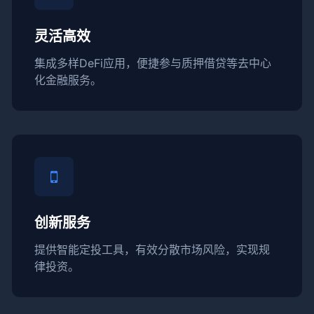
灵活高效
集成多样DeFi应用，便捷参与质押借贷等去中心
化金融服务。
创新服务
提供智能定投工具，有效分散市场风险，实现规
律投资。