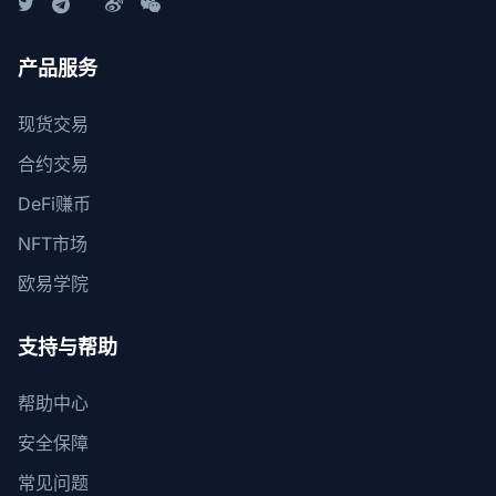
产品服务
现货交易
合约交易
DeFi赚币
NFT市场
欧易学院
支持与帮助
帮助中心
安全保障
常见问题