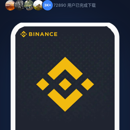
72890 用户已完成下载
3K+