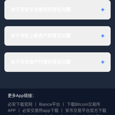
关于币安平台使用的常见问题
关于币安上新资产的常见问题
关于币安资产托管的常见问题
更多App链接：
必安下载官网
丨
Biance平台
丨
下载Bitcoin交易所
APP
丨
必安交易所app下载
丨
安币交易平台官方下载