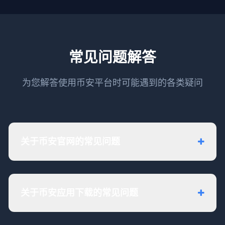
常见问题解答
为您解答使用币安平台时可能遇到的各类疑问
关于币安官网的常见问题
关于币安应用下载的常见问题