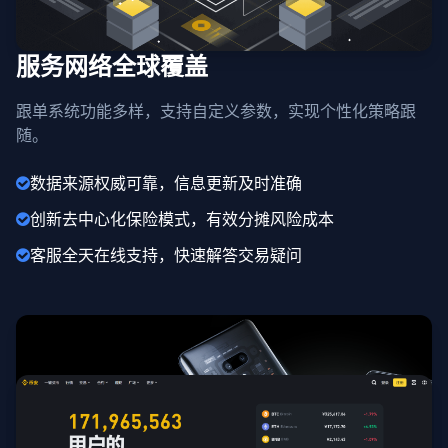
服务网络全球覆盖
跟单系统功能多样，支持自定义参数，实现个性化策略跟
随。
数据来源权威可靠，信息更新及时准确
创新去中心化保险模式，有效分摊风险成本
客服全天在线支持，快速解答交易疑问