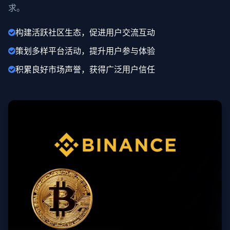
求。
构建活跃社区生态，促进用户交流互动
策划多样平台活动，提升用户参与体验
积累良好市场声誉，获得广泛用户信任