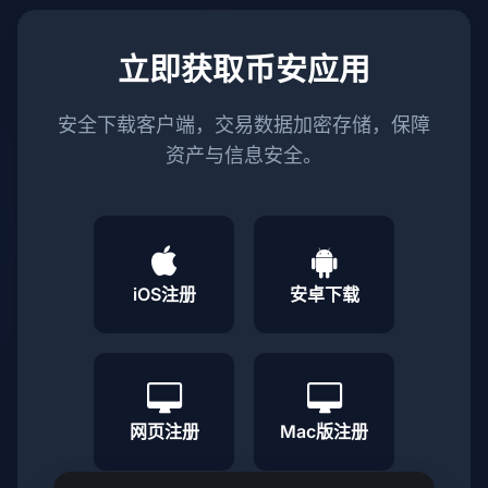
立即获取币安应用
安全下载客户端，交易数据加密存储，保障
资产与信息安全。
iOS注册
安卓下载
网页注册
Mac版注册