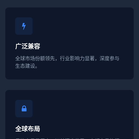
广泛兼容
全球市场份额领先，行业影响力显著，深度参与
生态建设。
全球布局