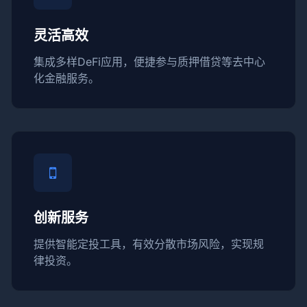
灵活高效
集成多样DeFi应用，便捷参与质押借贷等去中心
化金融服务。
创新服务
提供智能定投工具，有效分散市场风险，实现规
律投资。