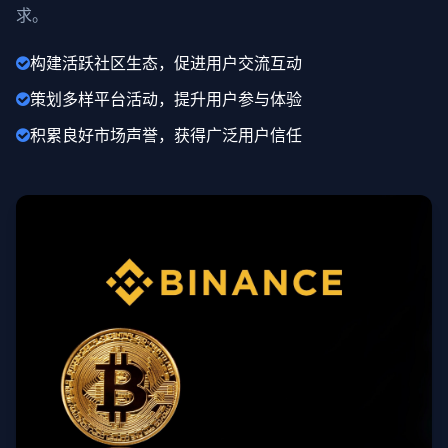
求。
构建活跃社区生态，促进用户交流互动
策划多样平台活动，提升用户参与体验
积累良好市场声誉，获得广泛用户信任