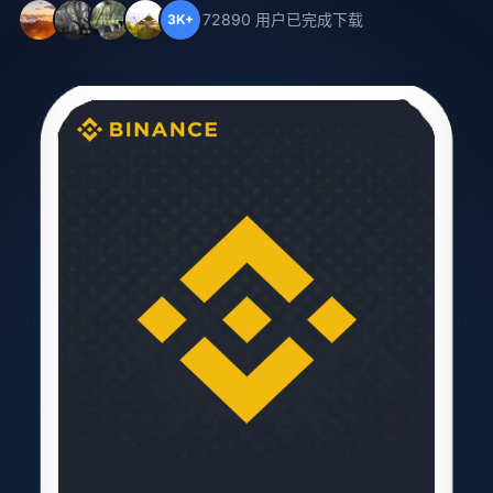
72890 用户已完成下载
3K+