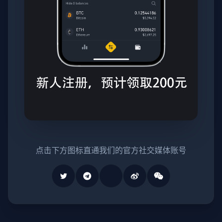
点击下方图标直通我们的官方社交媒体账号