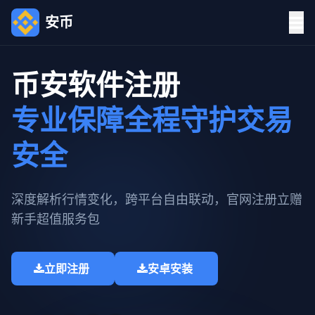
安币
币安软件注册
专业保障全程守护交易
安全
深度解析行情变化，跨平台自由联动，官网注册立赠
新手超值服务包​
立即注册
安卓安装