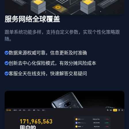
服务网络全球覆盖
跟单系统功能多样，支持自定义参数，实现个性化策略跟
随。
数据来源权威可靠，信息更新及时准确
创新去中心化保险模式，有效分摊风险成本
客服全天在线支持，快速解答交易疑问