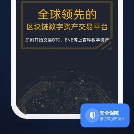
安全保障
银行级加密技术