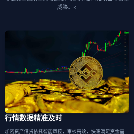
威胁。<
行情数据精准及时
加密资产借贷依托智能风控，审核高效，快速满足资金需