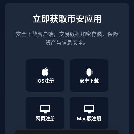
立即获取币安应用
安全下载客户端，交易数据加密存储，保障
资产与信息安全。
iOS注册
安卓下载
网页注册
Mac版注册