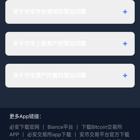
关于币安平台使用的常见问题
关于币安上新资产的常见问题
关于币安资产托管的常见问题
更多App链接：
必安下载官网
丨
Biance平台
丨
下载Bitcoin交易所
APP
丨
必安交易所app下载
丨
安币交易平台官方下载