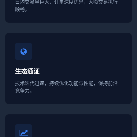
日均交易量巨大，订单深度优异，大额交易执行
顺畅。
生态通证
技术迭代迅速，持续优化功能与性能，保持前沿
竞争力。