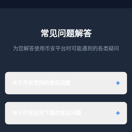
常见问题解答
为您解答使用币安平台时可能遇到的各类疑问
关于币安官网的常见问题
关于币安应用下载的常见问题