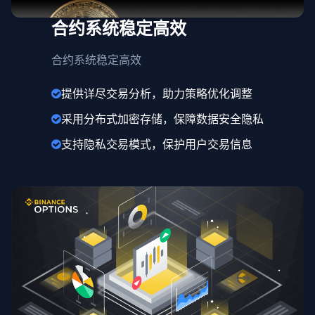
合约系统稳定高效
合约系统稳定高效
提供详尽交易分析，助力策略优化调整
采用分布式加密存储，保障数据安全隐私
支持隐私交易模式，保护用户交易信息