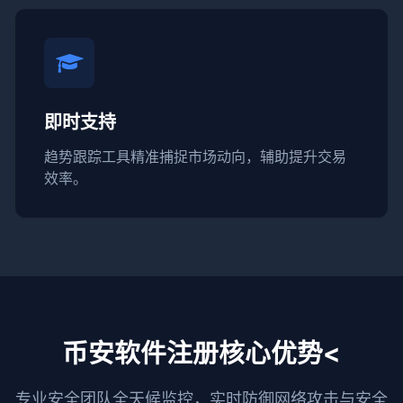
即时支持
趋势跟踪工具精准捕捉市场动向，辅助提升交易
效率。
币安软件注册核心优势<
专业安全团队全天候监控，实时防御网络攻击与安全