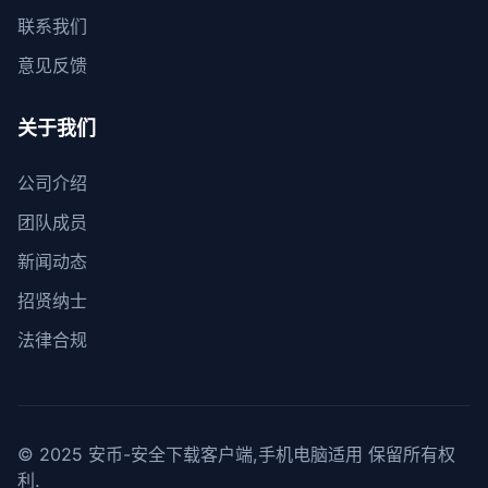
联系我们
意见反馈
关于我们
公司介绍
团队成员
新闻动态
招贤纳士
法律合规
© 2025 安币-安全下载客户端,手机电脑适用 保留所有权
利.