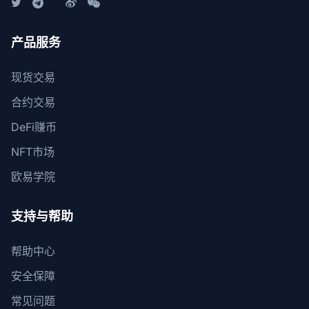
产品服务
现货交易
合约交易
DeFi赚币
NFT市场
欧易学院
支持与帮助
帮助中心
安全保障
常见问题