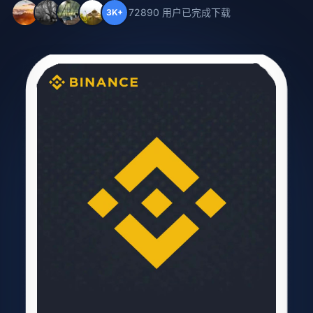
72890 用户已完成下载
3K+