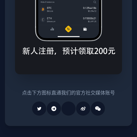
点击下方图标直通我们的官方社交媒体账号