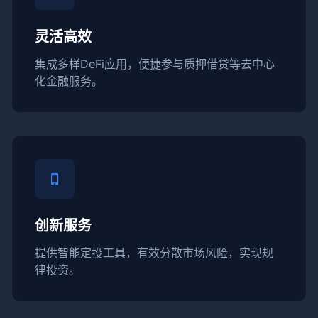
灵活高效
集成多样DeFi应用，便捷参与质押借贷等去中心
化金融服务。
创新服务
提供智能定投工具，有效分散市场风险，实现规
律投资。