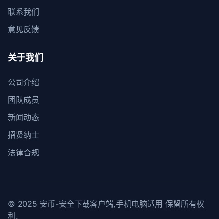
联系我们
意见反馈
关于我们
公司介绍
团队成员
新闻动态
招贤纳士
法律合规
© 2025 安币-安全下载客户端,手机电脑适用 保留所有权
利.