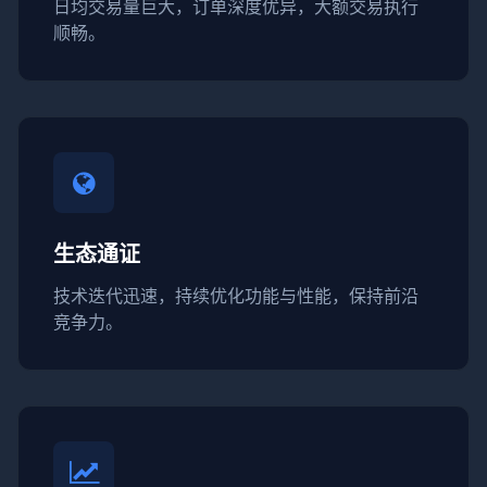
日均交易量巨大，订单深度优异，大额交易执行
顺畅。
生态通证
技术迭代迅速，持续优化功能与性能，保持前沿
竞争力。