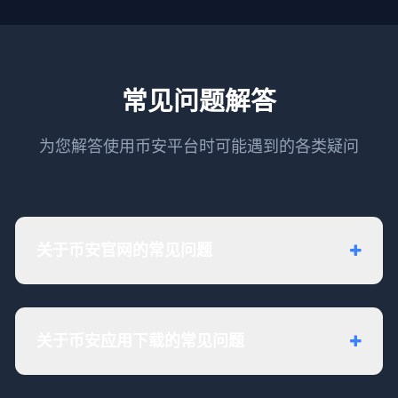
常见问题解答
为您解答使用币安平台时可能遇到的各类疑问
关于币安官网的常见问题
关于币安应用下载的常见问题