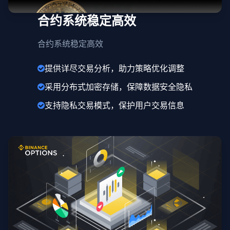
合约系统稳定高效
合约系统稳定高效
提供详尽交易分析，助力策略优化调整
采用分布式加密存储，保障数据安全隐私
支持隐私交易模式，保护用户交易信息