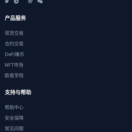
产品服务
现货交易
合约交易
DeFi赚币
NFT市场
欧易学院
支持与帮助
帮助中心
安全保障
常见问题