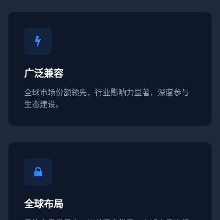
广泛兼容
全球市场份额领先，行业影响力显著，深度参与
生态建设。
全球布局