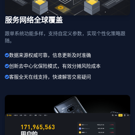
服务网络全球覆盖
跟单系统功能多样，支持自定义参数，实现个性化策略跟
随。
数据来源权威可靠，信息更新及时准确
创新去中心化保险模式，有效分摊风险成本
客服全天在线支持，快速解答交易疑问