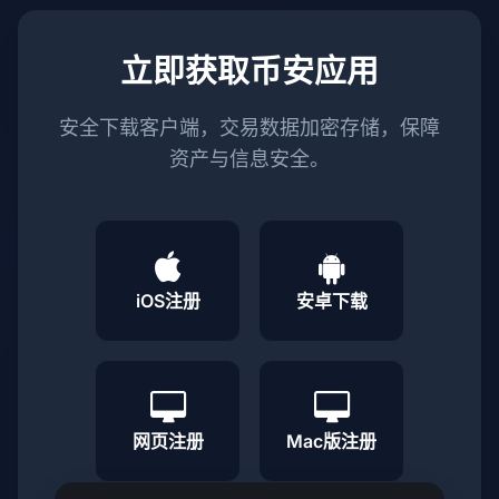
立即获取币安应用
安全下载客户端，交易数据加密存储，保障
资产与信息安全。
iOS注册
安卓下载
网页注册
Mac版注册