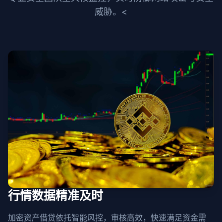
威胁。<
行情数据精准及时
加密资产借贷依托智能风控，审核高效，快速满足资金需