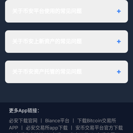
关于币安平台使用的常见问题
关于币安上新资产的常见问题
关于币安资产托管的常见问题
更多App链接：
必安下载官网
丨
Biance平台
丨
下载Bitcoin交易所
APP
丨
必安交易所app下载
丨
安币交易平台官方下载