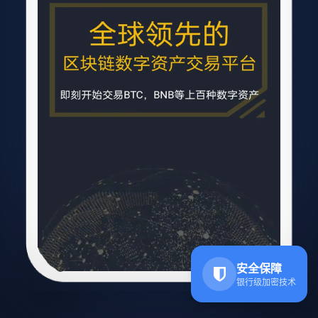
安全保障
银行级加密技术