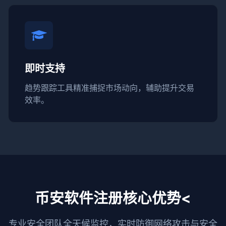
即时支持
趋势跟踪工具精准捕捉市场动向，辅助提升交易
效率。
币安软件注册核心优势<
专业安全团队全天候监控，实时防御网络攻击与安全