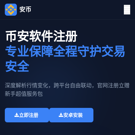
安币
币安软件注册
专业保障全程守护交易
安全
深度解析行情变化，跨平台自由联动，官网注册立赠
新手超值服务包​
立即注册
安卓安装