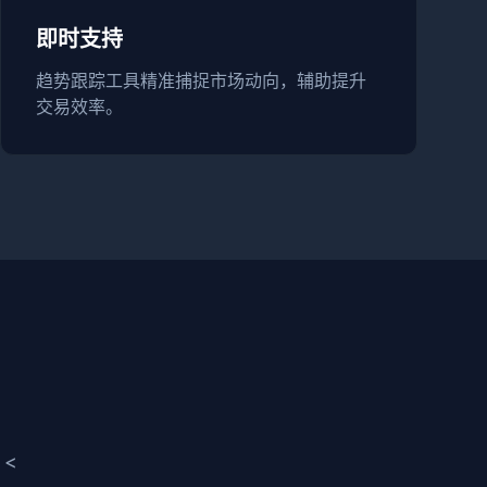
即时支持
趋势跟踪工具精准捕捉市场动向，辅助提升
交易效率。
<