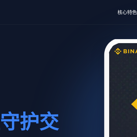
核心特色
守护交