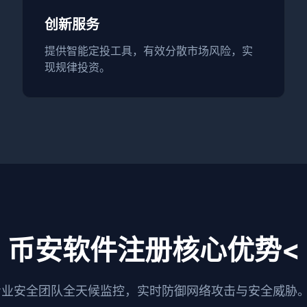
创新服务
提供智能定投工具，有效分散市场风险，实
现规律投资。
币安软件注册核心优势<
专业安全团队全天候监控，实时防御网络攻击与安全威胁。