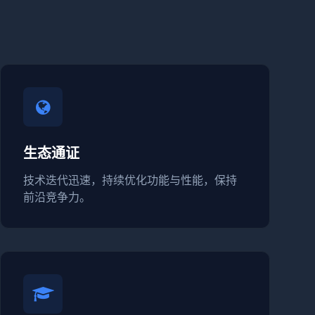
生态通证
技术迭代迅速，持续优化功能与性能，保持
前沿竞争力。