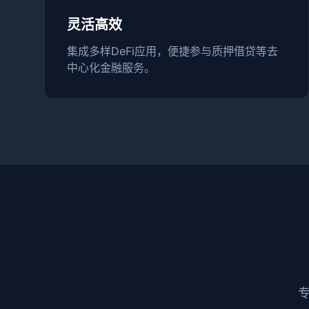
灵活高效
集成多样DeFi应用，便捷参与质押借贷等去
中心化金融服务。