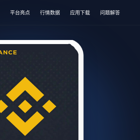
平台亮点
行情数据
应用下载
问题解答