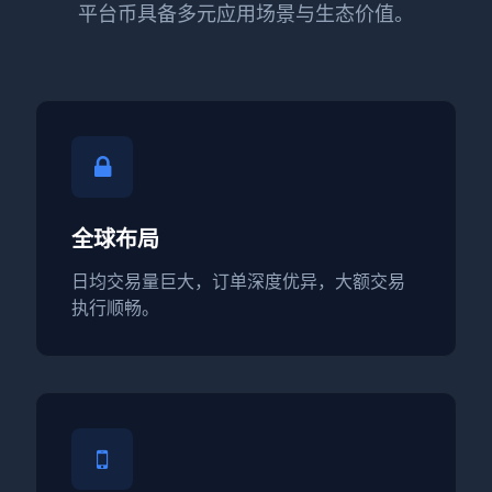
平台币具备多元应用场景与生态价值。
全球布局
日均交易量巨大，订单深度优异，大额交易
执行顺畅。