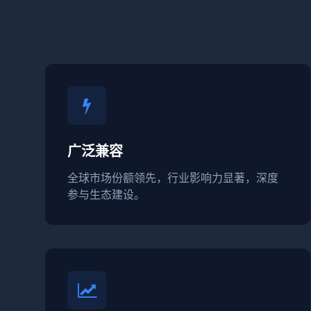
广泛兼容
全球市场份额领先，行业影响力显著，深度
参与生态建设。