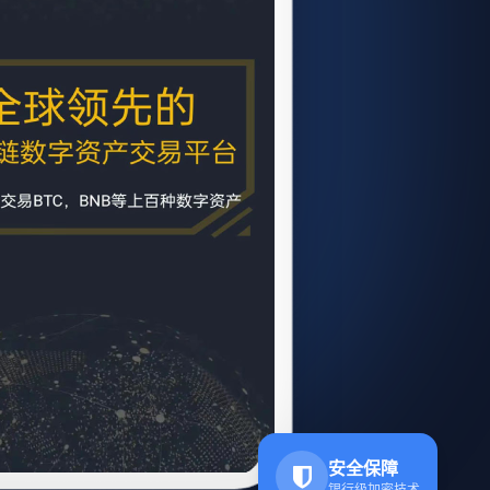
安全保障
银行级加密技术