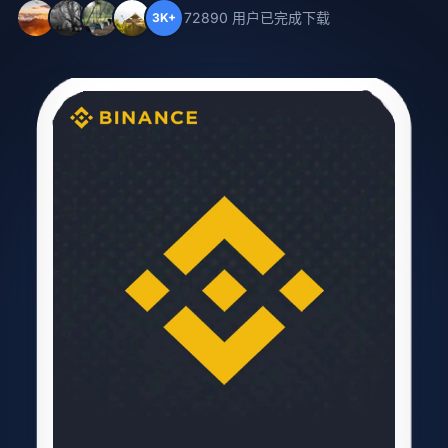
72890 用户已完成下载
3K+