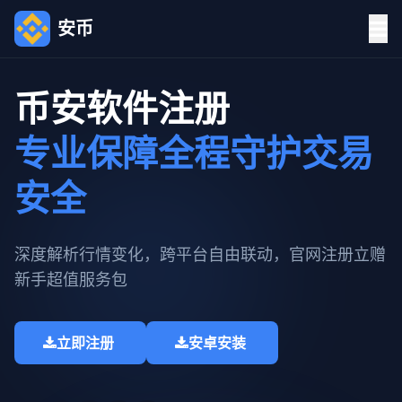
安币
币安软件注册
专业保障全程守护交易
安全
深度解析行情变化，跨平台自由联动，官网注册立赠
新手超值服务包​
立即注册
安卓安装