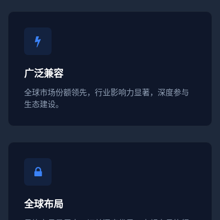
广泛兼容
全球市场份额领先，行业影响力显著，深度参与
生态建设。
全球布局