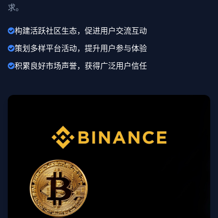
求。
构建活跃社区生态，促进用户交流互动
策划多样平台活动，提升用户参与体验
积累良好市场声誉，获得广泛用户信任