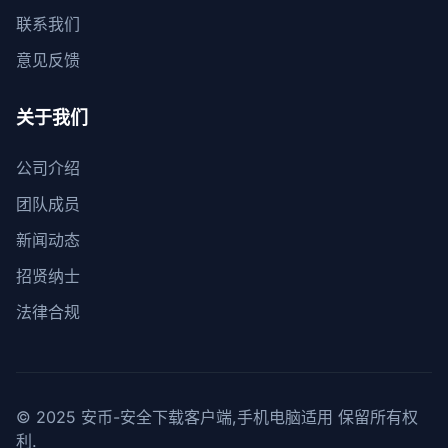
联系我们
意见反馈
关于我们
公司介绍
团队成员
新闻动态
招贤纳士
法律合规
© 2025 安币-安全下载客户端,手机电脑适用 保留所有权
利.