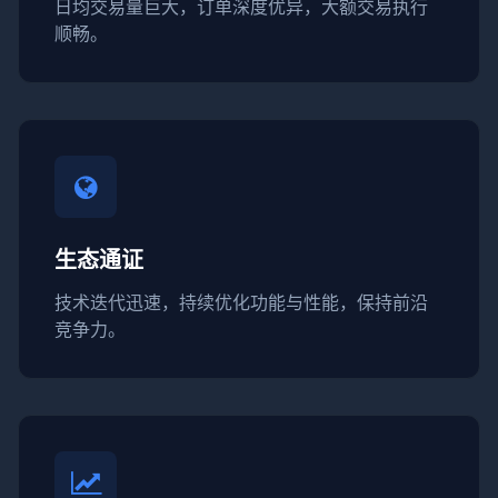
日均交易量巨大，订单深度优异，大额交易执行
顺畅。
生态通证
技术迭代迅速，持续优化功能与性能，保持前沿
竞争力。