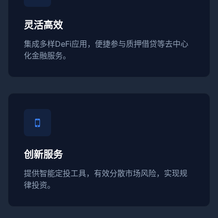
灵活高效
集成多样DeFi应用，便捷参与质押借贷等去中心
化金融服务。
创新服务
提供智能定投工具，有效分散市场风险，实现规
律投资。