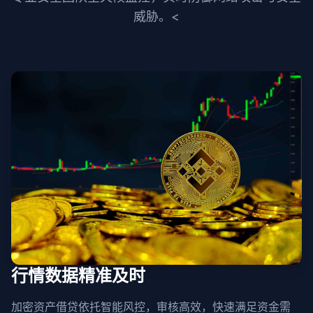
威胁。<
行情数据精准及时
加密资产借贷依托智能风控，审核高效，快速满足资金需