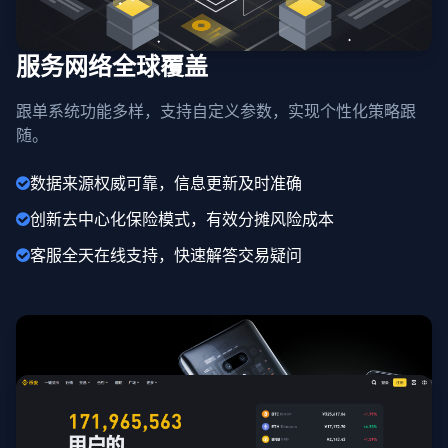
服务网络全球覆盖
跟单系统功能多样，支持自定义参数，实现个性化策略跟
随。
数据来源权威可靠，信息更新及时准确
创新去中心化保险模式，有效分摊风险成本
客服全天在线支持，快速解答交易疑问