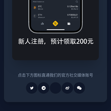
点击下方图标直通我们的官方社交媒体账号