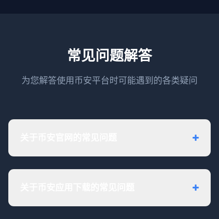
常见问题解答
为您解答使用币安平台时可能遇到的各类疑问
关于币安官网的常见问题
关于币安应用下载的常见问题