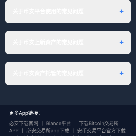
关于币安平台使用的常见问题
关于币安上新资产的常见问题
关于币安资产托管的常见问题
更多App链接：
必安下载官网
丨
Biance平台
丨
下载Bitcoin交易所
APP
丨
必安交易所app下载
丨
安币交易平台官方下载