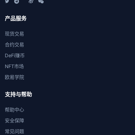
产品服务
现货交易
合约交易
DeFi赚币
NFT市场
欧易学院
支持与帮助
帮助中心
安全保障
常见问题