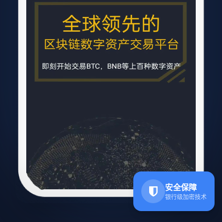
安全保障
银行级加密技术