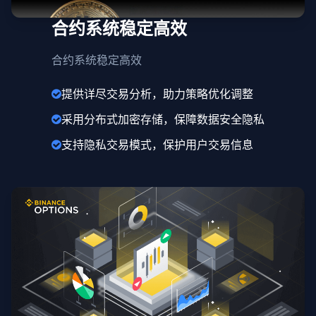
合约系统稳定高效
合约系统稳定高效
提供详尽交易分析，助力策略优化调整
采用分布式加密存储，保障数据安全隐私
支持隐私交易模式，保护用户交易信息