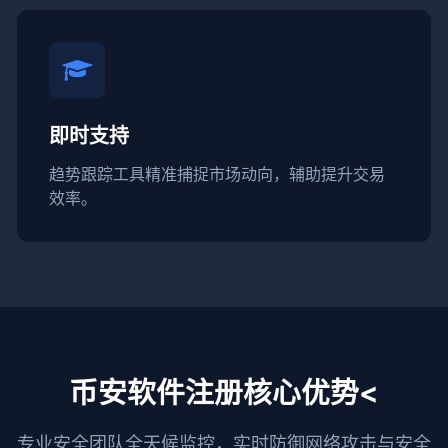
即时支持
趋势跟踪工具精准捕捉市场动向，辅助提升交易
效率。
币安软件注册核心优势<
专业安全团队全天候监控，实时防御网络攻击与安全