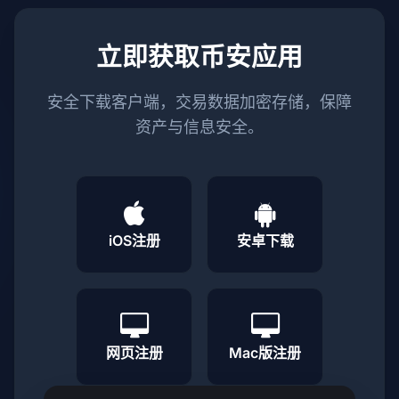
立即获取币安应用
安全下载客户端，交易数据加密存储，保障
资产与信息安全。
iOS注册
安卓下载
网页注册
Mac版注册