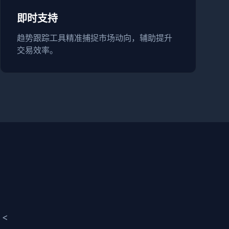
即时支持
趋势跟踪工具精准捕捉市场动向，辅助提升
交易效率。
<