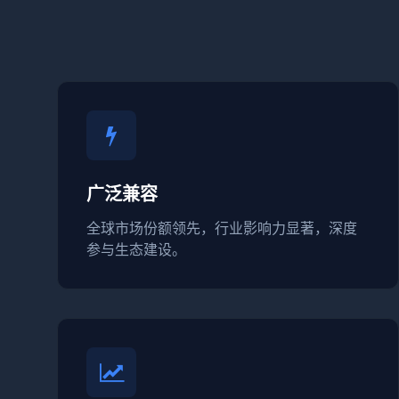
广泛兼容
全球市场份额领先，行业影响力显著，深度
参与生态建设。