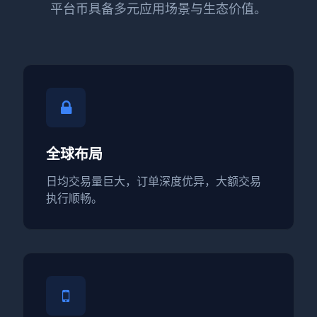
平台币具备多元应用场景与生态价值。
全球布局
日均交易量巨大，订单深度优异，大额交易
执行顺畅。