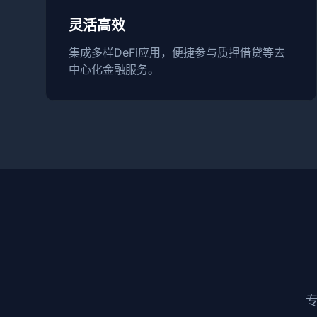
灵活高效
集成多样DeFi应用，便捷参与质押借贷等去
中心化金融服务。