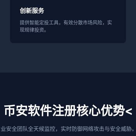
创新服务
提供智能定投工具，有效分散市场风险，实
现规律投资。
币安软件注册核心优势<
专业安全团队全天候监控，实时防御网络攻击与安全威胁。