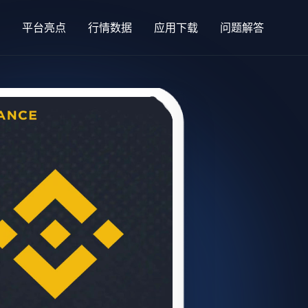
平台亮点
行情数据
应用下载
问题解答