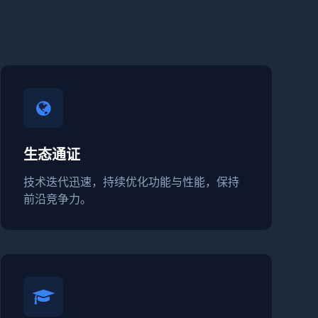
生态通证
技术迭代迅速，持续优化功能与性能，保持
前沿竞争力。