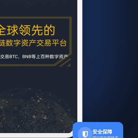
安全保障
银行级加密技术