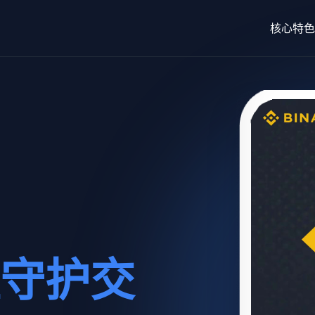
核心特色
守护交