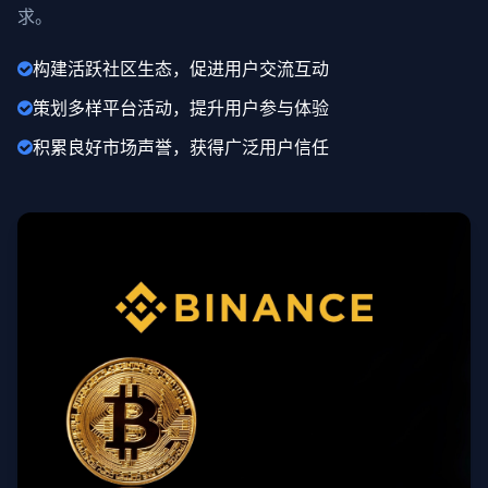
求。
构建活跃社区生态，促进用户交流互动
策划多样平台活动，提升用户参与体验
积累良好市场声誉，获得广泛用户信任