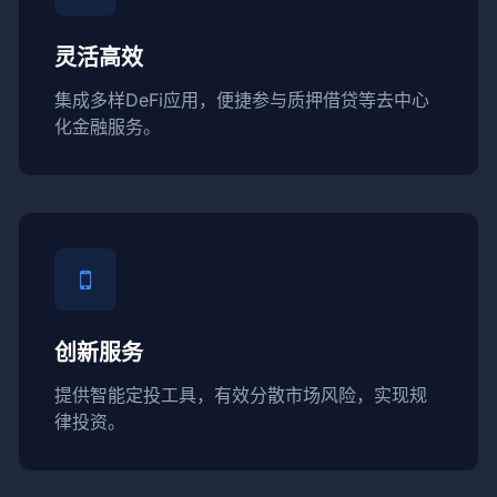
灵活高效
集成多样DeFi应用，便捷参与质押借贷等去中心
化金融服务。
创新服务
提供智能定投工具，有效分散市场风险，实现规
律投资。