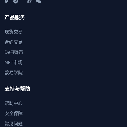
产品服务
现货交易
合约交易
DeFi赚币
NFT市场
欧易学院
支持与帮助
帮助中心
安全保障
常见问题