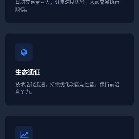
日均交易量巨大，订单深度优异，大额交易执行
顺畅。
生态通证
技术迭代迅速，持续优化功能与性能，保持前沿
竞争力。