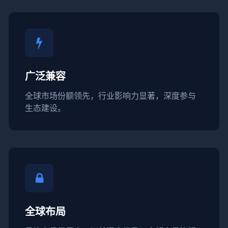
广泛兼容
全球市场份额领先，行业影响力显著，深度参与
生态建设。
全球布局