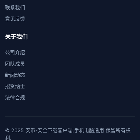
联系我们
意见反馈
关于我们
公司介绍
团队成员
新闻动态
招贤纳士
法律合规
© 2025 安币-安全下载客户端,手机电脑适用 保留所有权
利.