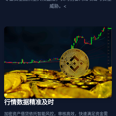
威胁。<
行情数据精准及时
加密资产借贷依托智能风控，审核高效，快速满足资金需