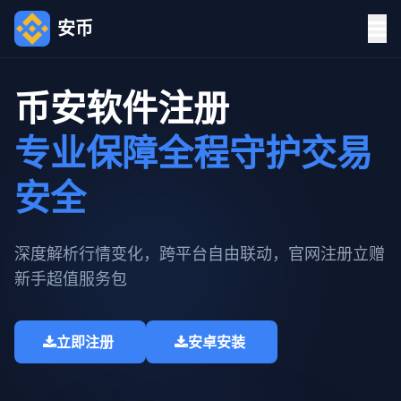
安币
币安软件注册
专业保障全程守护交易
安全
深度解析行情变化，跨平台自由联动，官网注册立赠
新手超值服务包​
立即注册
安卓安装