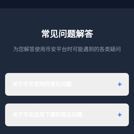
常见问题解答
为您解答使用币安平台时可能遇到的各类疑问
关于币安官网的常见问题
关于币安应用下载的常见问题