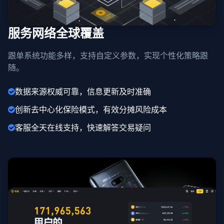
服务网络全球覆盖
跟单系统功能多样，支持自定义参数，实现个性化策略跟
随。
数据来源权威可靠，信息更新及时准确
创新去中心化保险模式，有效分摊风险成本
客服全天在线支持，快速解答交易疑问