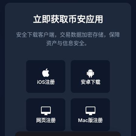
立即获取币安应用
安全下载客户端，交易数据加密存储，保障
资产与信息安全。
iOS注册
安卓下载
网页注册
Mac版注册