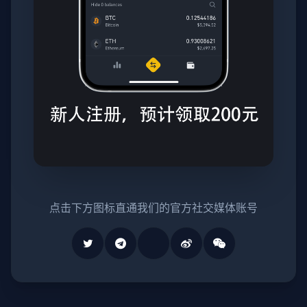
点击下方图标直通我们的官方社交媒体账号