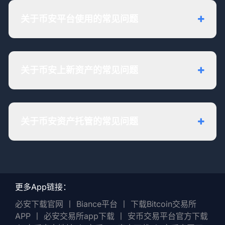
关于币安平台使用的常见问题
关于币安上新资产的常见问题
关于币安资产托管的常见问题
更多App链接：
必安下载官网
丨
Biance平台
丨
下载Bitcoin交易所
APP
丨
必安交易所app下载
丨
安币交易平台官方下载