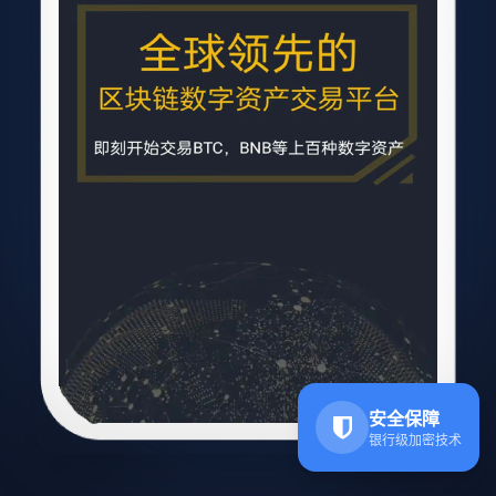
安全保障
银行级加密技术