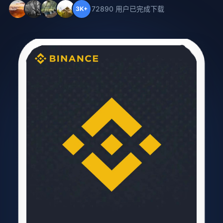
72890 用户已完成下载
3K+