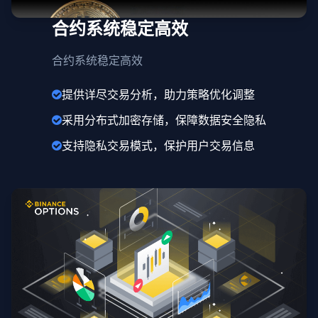
合约系统稳定高效
合约系统稳定高效
提供详尽交易分析，助力策略优化调整
采用分布式加密存储，保障数据安全隐私
支持隐私交易模式，保护用户交易信息