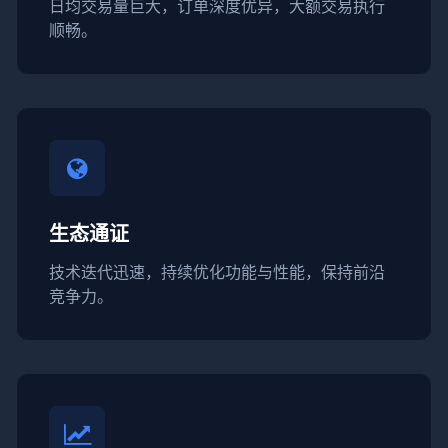
日均交易量巨大，订单深度优异，大额交易执行
顺畅。
生态通证
技术迭代迅速，持续优化功能与性能，保持前沿
竞争力。