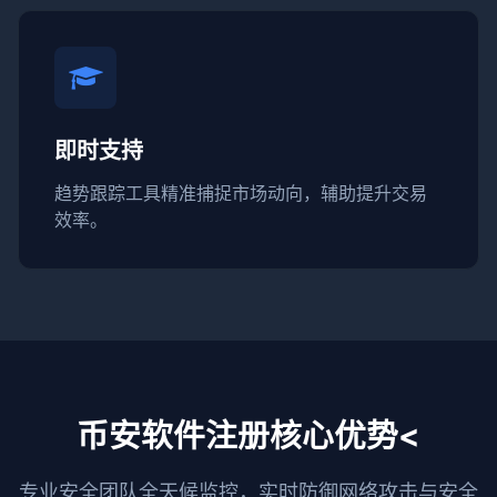
即时支持
趋势跟踪工具精准捕捉市场动向，辅助提升交易
效率。
币安软件注册核心优势<
专业安全团队全天候监控，实时防御网络攻击与安全