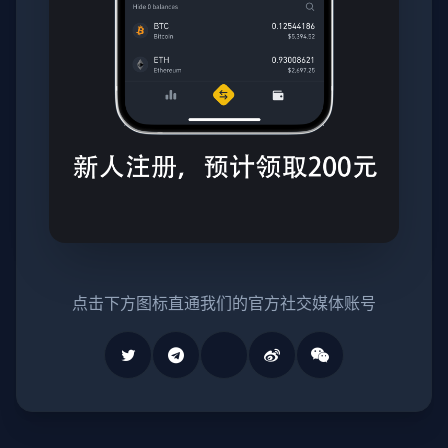
点击下方图标直通我们的官方社交媒体账号