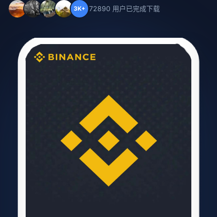
72890 用户已完成下载
3K+