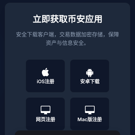
立即获取币安应用
安全下载客户端，交易数据加密存储，保障
资产与信息安全。
iOS注册
安卓下载
网页注册
Mac版注册