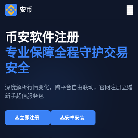
安币
币安软件注册
专业保障全程守护交易
安全
深度解析行情变化，跨平台自由联动，官网注册立赠
新手超值服务包​
立即注册
安卓安装