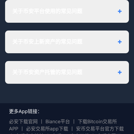
关于币安平台使用的常见问题
关于币安上新资产的常见问题
关于币安资产托管的常见问题
更多App链接：
必安下载官网
丨
Biance平台
丨
下载Bitcoin交易所
APP
丨
必安交易所app下载
丨
安币交易平台官方下载