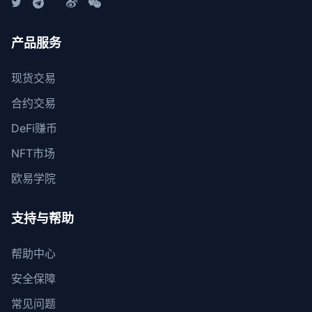
产品服务
现货交易
合约交易
DeFi赚币
NFT市场
欧易学院
支持与帮助
帮助中心
安全保障
常见问题