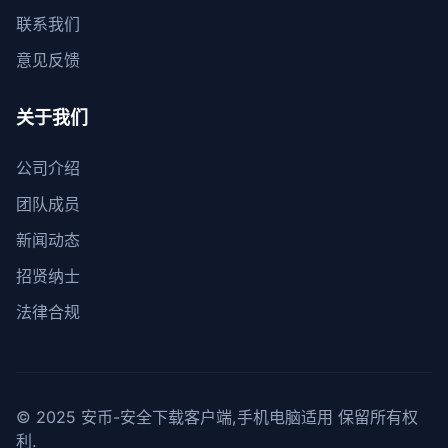
联系我们
意见反馈
关于我们
公司介绍
团队成员
新闻动态
招贤纳士
法律合规
© 2025 安币-安全下载客户端,手机电脑适用 保留所有权
利.