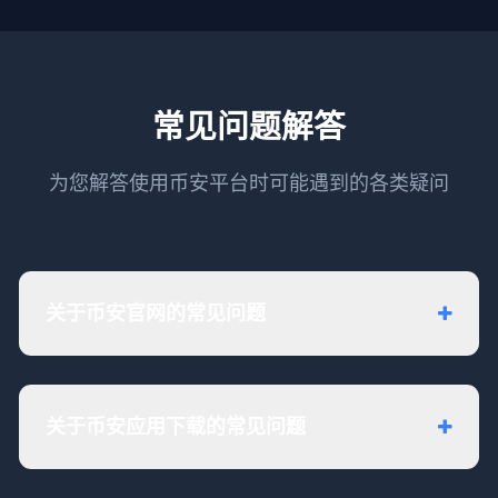
常见问题解答
为您解答使用币安平台时可能遇到的各类疑问
关于币安官网的常见问题
关于币安应用下载的常见问题