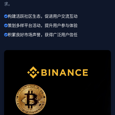
求。
构建活跃社区生态，促进用户交流互动
策划多样平台活动，提升用户参与体验
积累良好市场声誉，获得广泛用户信任