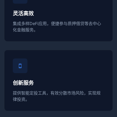
灵活高效
集成多样DeFi应用，便捷参与质押借贷等去中心
化金融服务。
创新服务
提供智能定投工具，有效分散市场风险，实现规
律投资。