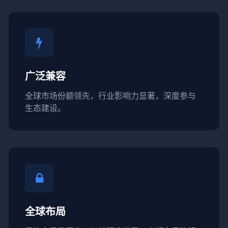
广泛兼容
全球市场份额领先，行业影响力显著，深度参与
生态建设。
全球布局