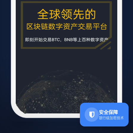
安全保障
银行级加密技术