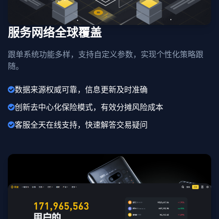
服务网络全球覆盖
跟单系统功能多样，支持自定义参数，实现个性化策略跟
随。
数据来源权威可靠，信息更新及时准确
创新去中心化保险模式，有效分摊风险成本
客服全天在线支持，快速解答交易疑问