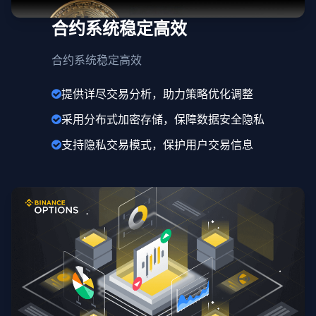
合约系统稳定高效
合约系统稳定高效
提供详尽交易分析，助力策略优化调整
采用分布式加密存储，保障数据安全隐私
支持隐私交易模式，保护用户交易信息