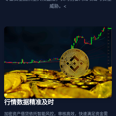
威胁。<
行情数据精准及时
加密资产借贷依托智能风控，审核高效，快速满足资金需