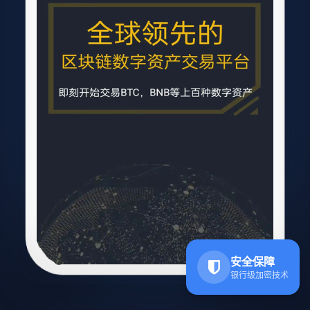
安全保障
银行级加密技术