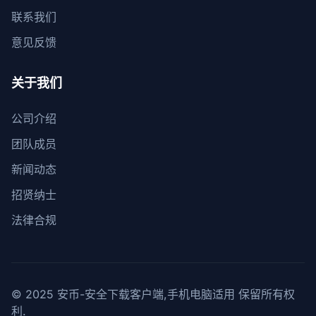
联系我们
意见反馈
关于我们
公司介绍
团队成员
新闻动态
招贤纳士
法律合规
© 2025 安币-安全下载客户端,手机电脑适用 保留所有权
利.