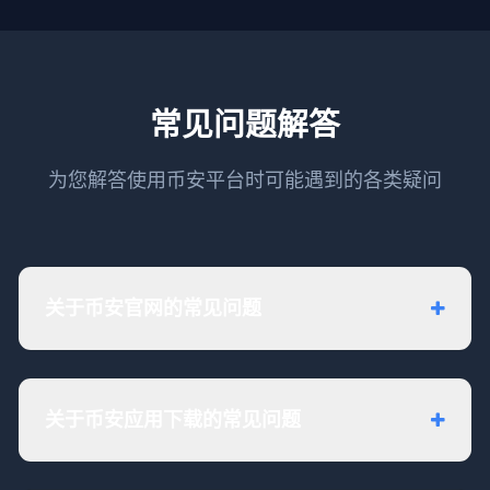
常见问题解答
为您解答使用币安平台时可能遇到的各类疑问
关于币安官网的常见问题
关于币安应用下载的常见问题