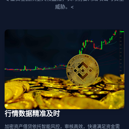
威胁。<
行情数据精准及时
加密资产借贷依托智能风控，审核高效，快速满足资金需