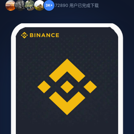
72890 用户已完成下载
3K+