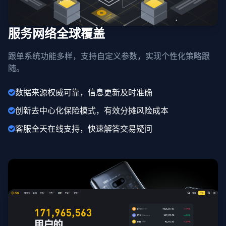
服务网络全球覆盖
跟单系统功能多样，支持自定义参数，实现个性化策略跟
随。
数据来源权威可靠，信息更新及时准确
创新去中心化保险模式，有效分摊风险成本
客服全天在线支持，快速解答交易疑问