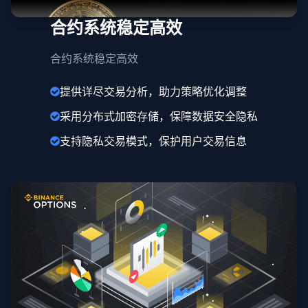
合约系统稳定高效
合约系统稳定高效
提供详尽交易分析，助力策略优化调整
采用分布式加密存储，保障数据安全隐私
支持隐私交易模式，保护用户交易信息