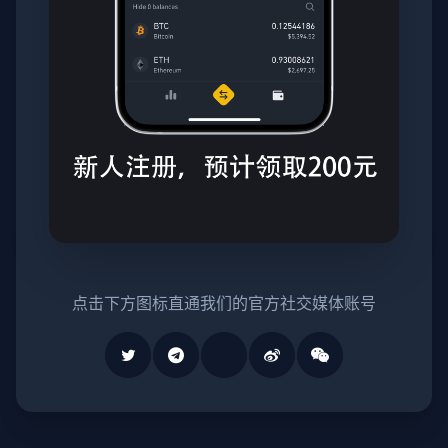
点击下方图标直通我们的官方社交媒体账号