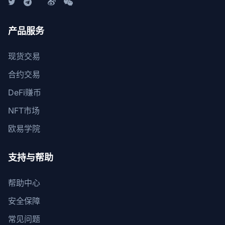
产品服务
现货交易
合约交易
DeFi赚币
NFT市场
欧易学院
支持与帮助
帮助中心
安全保障
常见问题