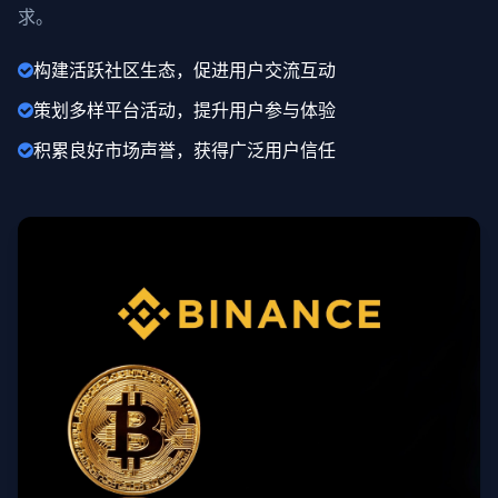
求。
构建活跃社区生态，促进用户交流互动
策划多样平台活动，提升用户参与体验
积累良好市场声誉，获得广泛用户信任