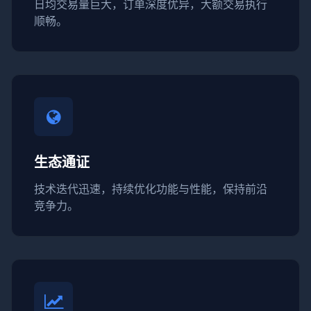
日均交易量巨大，订单深度优异，大额交易执行
顺畅。
生态通证
技术迭代迅速，持续优化功能与性能，保持前沿
竞争力。