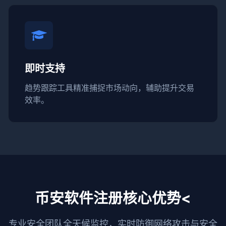
即时支持
趋势跟踪工具精准捕捉市场动向，辅助提升交易
效率。
币安软件注册核心优势<
专业安全团队全天候监控，实时防御网络攻击与安全