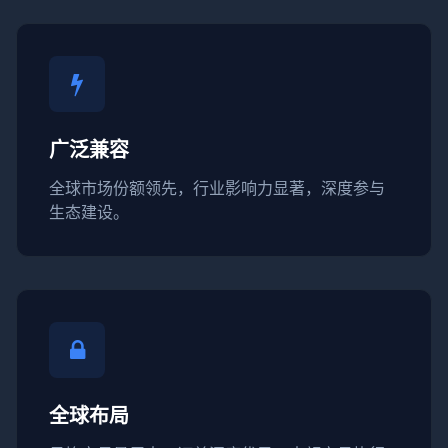
广泛兼容
全球市场份额领先，行业影响力显著，深度参与
生态建设。
全球布局