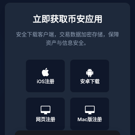
立即获取币安应用
安全下载客户端，交易数据加密存储，保障
资产与信息安全。
iOS注册
安卓下载
网页注册
Mac版注册