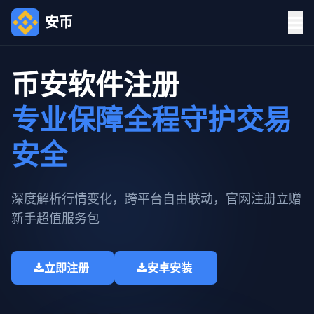
安币
币安软件注册
专业保障全程守护交易
安全
深度解析行情变化，跨平台自由联动，官网注册立赠
新手超值服务包​
立即注册
安卓安装