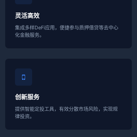
灵活高效
集成多样DeFi应用，便捷参与质押借贷等去中心
化金融服务。
创新服务
提供智能定投工具，有效分散市场风险，实现规
律投资。