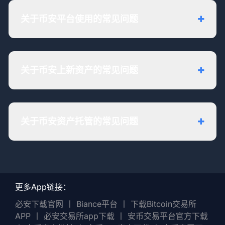
关于币安平台使用的常见问题
关于币安上新资产的常见问题
关于币安资产托管的常见问题
更多App链接：
必安下载官网
丨
Biance平台
丨
下载Bitcoin交易所
APP
丨
必安交易所app下载
丨
安币交易平台官方下载