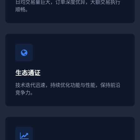
日均交易量巨大，订单深度优异，大额交易执行
顺畅。
生态通证
技术迭代迅速，持续优化功能与性能，保持前沿
竞争力。