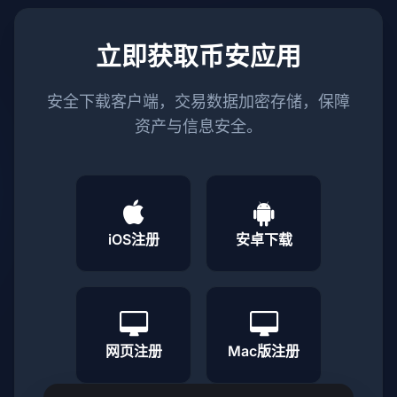
立即获取币安应用
安全下载客户端，交易数据加密存储，保障
资产与信息安全。
iOS注册
安卓下载
网页注册
Mac版注册