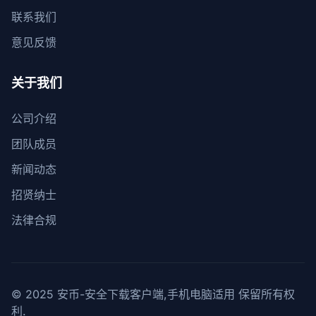
联系我们
意见反馈
关于我们
公司介绍
团队成员
新闻动态
招贤纳士
法律合规
© 2025 安币-安全下载客户端,手机电脑适用 保留所有权
利.