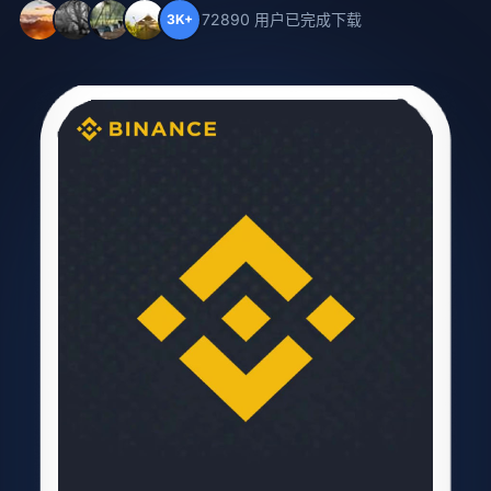
72890 用户已完成下载
3K+