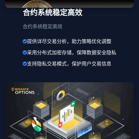
合约系统稳定高效
合约系统稳定高效
提供详尽交易分析，助力策略优化调整
采用分布式加密存储，保障数据安全隐私
支持隐私交易模式，保护用户交易信息