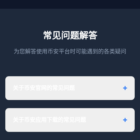
常见问题解答
为您解答使用币安平台时可能遇到的各类疑问
关于币安官网的常见问题
关于币安应用下载的常见问题