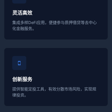
灵活高效
集成多样DeFi应用，便捷参与质押借贷等去中心
化金融服务。
创新服务
提供智能定投工具，有效分散市场风险，实现规
律投资。