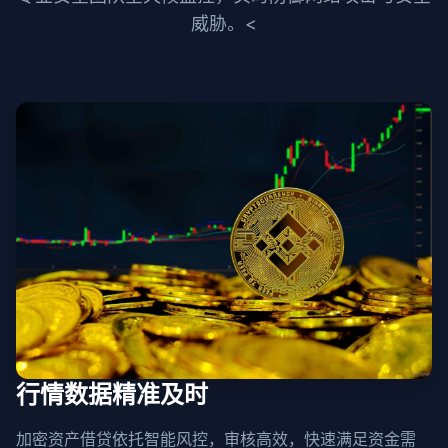
威胁。<
行情数据精准及时
加密资产借贷依托智能风控，审核高效，快速满足资金需