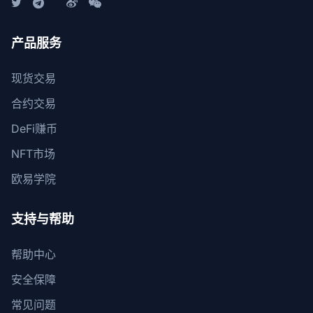
产品服务
现货交易
合约交易
DeFi赚币
NFT市场
欧易学院
支持与帮助
帮助中心
安全保障
常见问题