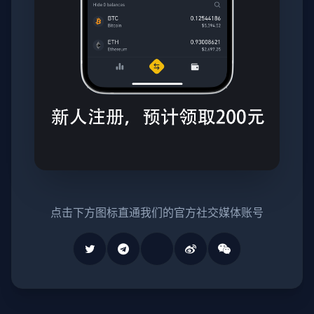
点击下方图标直通我们的官方社交媒体账号