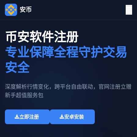
安币
币安软件注册
专业保障全程守护交易
安全
深度解析行情变化，跨平台自由联动，官网注册立赠
新手超值服务包​
立即注册
安卓安装