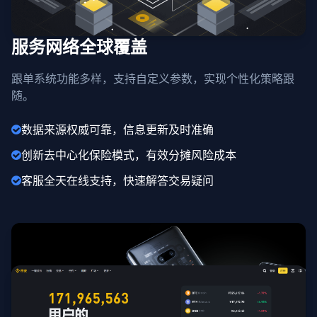
服务网络全球覆盖
跟单系统功能多样，支持自定义参数，实现个性化策略跟
随。
数据来源权威可靠，信息更新及时准确
创新去中心化保险模式，有效分摊风险成本
客服全天在线支持，快速解答交易疑问