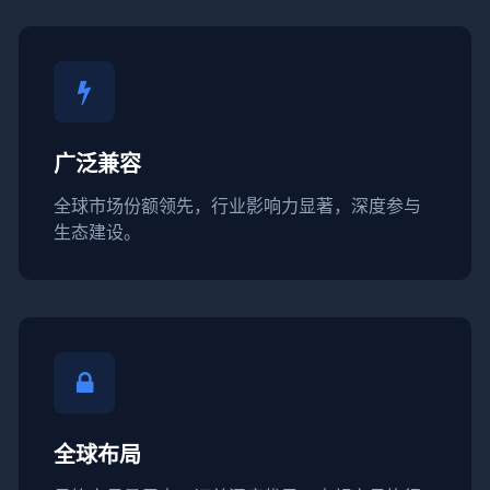
广泛兼容
全球市场份额领先，行业影响力显著，深度参与
生态建设。
全球布局