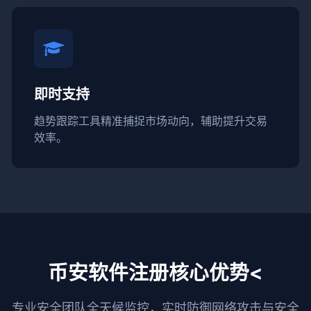
即时支持
趋势跟踪工具精准捕捉市场动向，辅助提升交易
效率。
币安软件注册核心优势<
专业安全团队全天候监控，实时防御网络攻击与安全