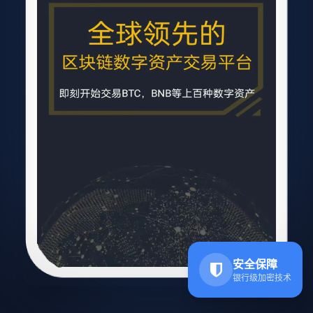
安全保障
银行级加密技术