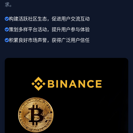
求。
构建活跃社区生态，促进用户交流互动
策划多样平台活动，提升用户参与体验
积累良好市场声誉，获得广泛用户信任