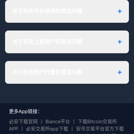
关于币安平台使用的常见问题
关于币安上新资产的常见问题
关于币安资产托管的常见问题
更多App链接：
必安下载官网
丨
Biance平台
丨
下载Bitcoin交易所
APP
丨
必安交易所app下载
丨
安币交易平台官方下载