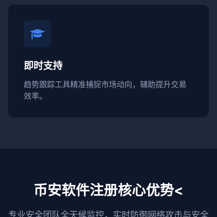
即时支持
趋势跟踪工具精准捕捉市场动向，辅助提升交易
效率。
币安软件注册核心优势<
专业安全团队全天候监控，实时防御网络攻击与安全