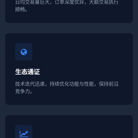
日均交易量巨大，订单深度优异，大额交易执行
顺畅。
生态通证
技术迭代迅速，持续优化功能与性能，保持前沿
竞争力。