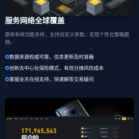
服务网络全球覆盖
跟单系统功能多样，支持自定义参数，实现个性化策略跟
随。
数据来源权威可靠，信息更新及时准确
创新去中心化保险模式，有效分摊风险成本
客服全天在线支持，快速解答交易疑问