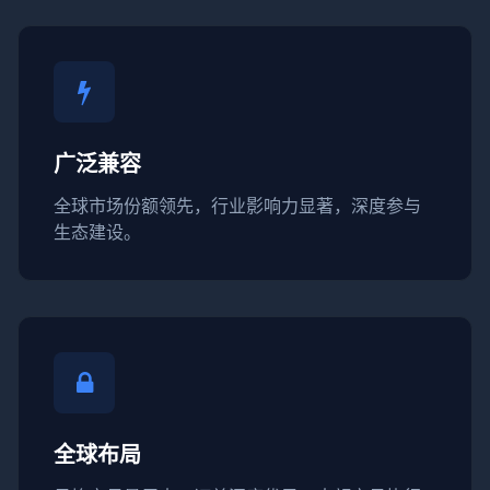
广泛兼容
全球市场份额领先，行业影响力显著，深度参与
生态建设。
全球布局