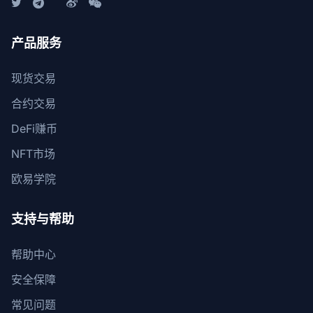
产品服务
现货交易
合约交易
DeFi赚币
NFT市场
欧易学院
支持与帮助
帮助中心
安全保障
常见问题