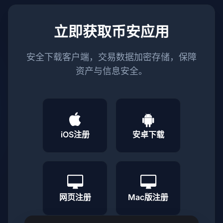
立即获取币安应用
安全下载客户端，交易数据加密存储，保障
资产与信息安全。
iOS注册
安卓下载
网页注册
Mac版注册