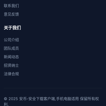
联系我们
意见反馈
关于我们
公司介绍
团队成员
新闻动态
招贤纳士
法律合规
© 2025 安币-安全下载客户端,手机电脑适用 保留所有权
利.