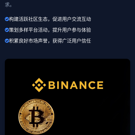
求。
构建活跃社区生态，促进用户交流互动
策划多样平台活动，提升用户参与体验
积累良好市场声誉，获得广泛用户信任