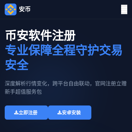
安币
币安软件注册
专业保障全程守护交易
安全
深度解析行情变化，跨平台自由联动，官网注册立赠
新手超值服务包​
立即注册
安卓安装