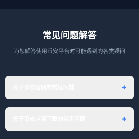
常见问题解答
为您解答使用币安平台时可能遇到的各类疑问
关于币安官网的常见问题
关于币安应用下载的常见问题