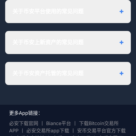
关于币安平台使用的常见问题
关于币安上新资产的常见问题
关于币安资产托管的常见问题
更多App链接：
必安下载官网
丨
Biance平台
丨
下载Bitcoin交易所
APP
丨
必安交易所app下载
丨
安币交易平台官方下载