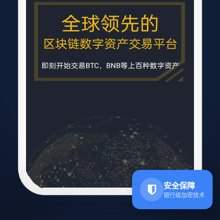
安全保障
银行级加密技术