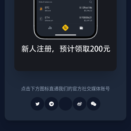
点击下方图标直通我们的官方社交媒体账号