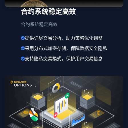
合约系统稳定高效
合约系统稳定高效
提供详尽交易分析，助力策略优化调整
采用分布式加密存储，保障数据安全隐私
支持隐私交易模式，保护用户交易信息