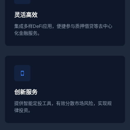
灵活高效
集成多样DeFi应用，便捷参与质押借贷等去中心
化金融服务。
创新服务
提供智能定投工具，有效分散市场风险，实现规
律投资。