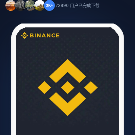
72890 用户已完成下载
3K+