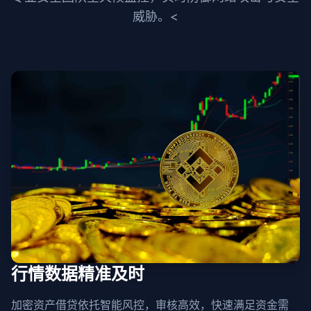
威胁。<
行情数据精准及时
加密资产借贷依托智能风控，审核高效，快速满足资金需